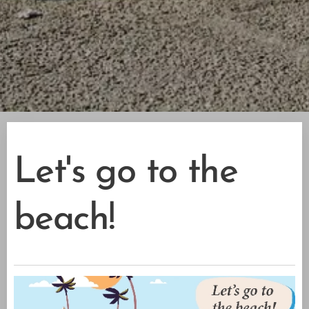
Let's go to the
beach!