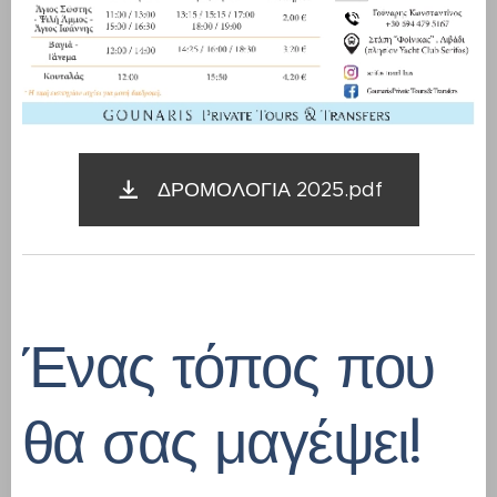
ΔΡΟΜΟΛΟΓΙΑ 2025.pdf
Ένας τόπος που
θα σας μαγέψει!